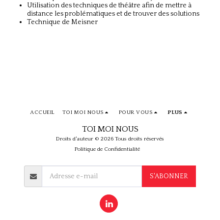
Utilisation des techniques de théâtre afin de mettre à
distance les problématiques et de trouver des solutions
Technique de Meisner
ACCUEIL
TOI MOI NOUS
POUR VOUS
PLUS
TOI MOI NOUS
Droits d'auteur © 2026 Tous droits réservés
Politique de Confidentialité
S'ABONNER