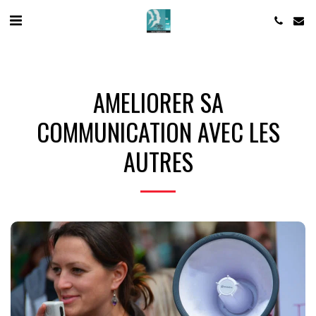
AMELIORER SA
COMMUNICATION AVEC LES
AUTRES