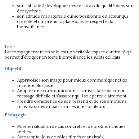
son aptitude à développer des relations de qualité dans son
écosystème.
son attitude managériale qui se positionne en acteur qui
compte et qui prend sa place dans le respect et la
bienveillance.
Les +
L’accompagnement en solo est un véritable espace d'intimité qui
permet d'évoquer en toute bienveillance les sujets délicats
Objectifs
Apprivoiser son image pour mieux communiquer et de
manière plus juste
Adopter une communication assertive : faire passer un
message difficile et s'assurer qu'il soit perçu clairement
Prendre conscience de son ressenti et de ses émotions,
mais aussi des impacts sur ses interlocuteurs
Pédagogie
Mise en situation de cas concrets et de problématiques
réelles
Autoscopie (Jeux de rôles filmés et analysés)