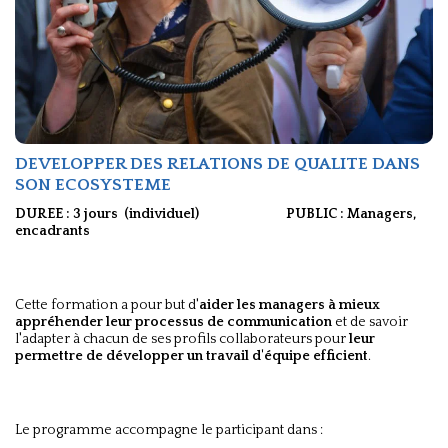
DEVELOPPER DES RELATIONS DE QUALITE DANS
SON ECOSYSTEME
DUREE : 3 jours (individuel) PUBLIC : Managers,
encadrants
Cette formation a pour but d'
aider les managers à mieux
appréhender leur processus de communication
et de savoir
l'adapter à chacun de ses profils collaborateurs pour
leur
permettre de
développer un travail d'équipe efficient
.
Le programme accompagne le participant dans :